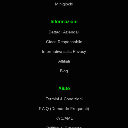
Minigiochi
Informazioni
Dettagli Aziendali
Gioco Responsabile
Informativa sulla Privacy
Affiliati
Blog
Aiuto
Termini & Condizioni
F.A.Q (Domande Frequenti)
KYC/AML