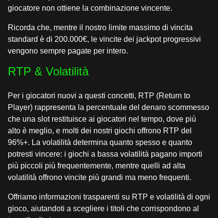
giocatore non ottiene la combinazione vincente.
Ricorda che, mentre il nostro limite massimo di vincita
standard è di 200.000€, le vincite dei jackpot progressivi
vengono sempre pagate per intero.
RTP & Volatilità
Per i giocatori nuovi a questi concetti, RTP (Return to
Player) rappresenta la percentuale del denaro scommesso
che una slot restituisce ai giocatori nel tempo, dove più
alto è meglio, e molti dei nostri giochi offrono RTP del
96%+. La volatilità determina quanto spesso e quanto
potresti vincere: i giochi a bassa volatilità pagano importi
più piccoli più frequentemente, mentre quelli ad alta
volatilità offrono vincite più grandi ma meno frequenti.
Offriamo informazioni trasparenti su RTP e volatilità di ogni
gioco, aiutandoti a scegliere i titoli che corrispondono al