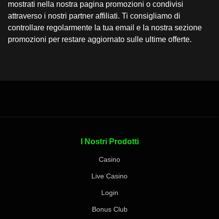
mostrati nella nostra pagina promozioni o condivisi
attraverso i nostri partner affiliati. Ti consigliamo di
controllare regolarmente la tua email e la nostra sezione
promozioni per restare aggiornato sulle ultime offerte.
I Nostri Prodotti
Casino
Live Casino
Login
Bonus Club