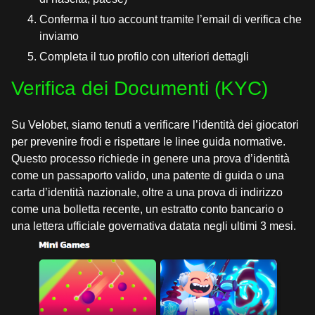
Conferma il tuo account tramite l’email di verifica che
inviamo
Completa il tuo profilo con ulteriori dettagli
Verifica dei Documenti (KYC)
Su Velobet, siamo tenuti a verificare l’identità dei giocatori
per prevenire frodi e rispettare le linee guida normative.
Questo processo richiede in genere una prova d’identità
come un passaporto valido, una patente di guida o una
carta d’identità nazionale, oltre a una prova di indirizzo
come una bolletta recente, un estratto conto bancario o
una lettera ufficiale governativa datata negli ultimi 3 mesi.