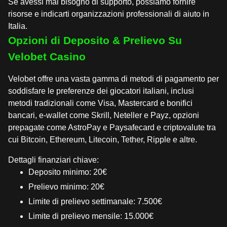
Se avessi mai bisogno di supporto, possiamo fornire
risorse e indicarti organizzazioni professionali di aiuto in
Italia.
Opzioni di Deposito & Prelievo Su
Velobet Casino
Velobet offre una vasta gamma di metodi di pagamento per
soddisfare le preferenze dei giocatori italiani, inclusi
metodi tradizionali come Visa, Mastercard e bonifici
bancari, e-wallet come Skrill, Neteller e Payz, opzioni
prepagate come AstroPay e Paysafecard e criptovalute tra
cui Bitcoin, Ethereum, Litecoin, Tether, Ripple e altre.
Dettagli finanziari chiave:
Deposito minimo: 20€
Prelievo minimo: 20€
Limite di prelievo settimanale: 7.500€
Limite di prelievo mensile: 15.000€