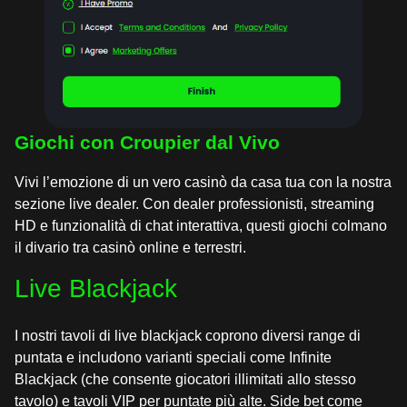
Giochi con Croupier dal Vivo
Vivi l’emozione di un vero casinò da casa tua con la nostra
sezione live dealer. Con dealer professionisti, streaming
HD e funzionalità di chat interattiva, questi giochi colmano
il divario tra casinò online e terrestri.
Live Blackjack
I nostri tavoli di live blackjack coprono diversi range di
puntata e includono varianti speciali come Infinite
Blackjack (che consente giocatori illimitati allo stesso
tavolo) e tavoli VIP per puntate più alte. Side bet come