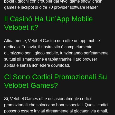
poker), giochi con croupier dal vivo, game show, crash
games e jackpot di oltre 70 provider software leader.
Il Casinò Ha Un’App Mobile
Velobet it?
Attualmente, Velobet Casino non offre un’app mobile
dedicata. Tuttavia, il nostro sito è completamente
ottimizzato per il gioco mobile, funzionando perfettamente
su tutti gli smartphone e tablet tramite il tuo browser
abituale senza richiedere download.
Ci Sono Codici Promozionali Su
Velobet Games?
Sì, Velobet Games offre occasionalmente codici
promozionali che sbloccano bonus speciali. Questi codici
possono essere inviati direttamente ai giocatori via email,