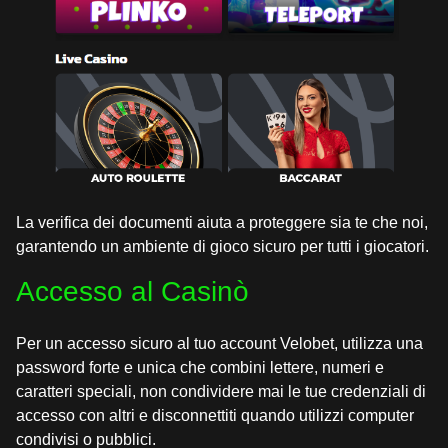
La verifica dei documenti aiuta a proteggere sia te che noi,
garantendo un ambiente di gioco sicuro per tutti i giocatori.
Accesso al Casinò
Per un accesso sicuro al tuo account Velobet, utilizza una
password forte e unica che combini lettere, numeri e
caratteri speciali, non condividere mai le tue credenziali di
accesso con altri e disconnettiti quando utilizzi computer
condivisi o pubblici.