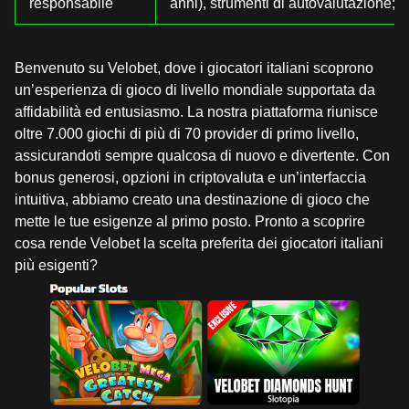
responsabile
anni), strumenti di autovalutazione; li
Benvenuto su Velobet, dove i giocatori italiani scoprono
un’esperienza di gioco di livello mondiale supportata da
affidabilità ed entusiasmo. La nostra piattaforma riunisce
oltre 7.000 giochi di più di 70 provider di primo livello,
assicurandoti sempre qualcosa di nuovo e divertente. Con
bonus generosi, opzioni in criptovaluta e un’interfaccia
intuitiva, abbiamo creato una destinazione di gioco che
mette le tue esigenze al primo posto. Pronto a scoprire
cosa rende Velobet la scelta preferita dei giocatori italiani
più esigenti?